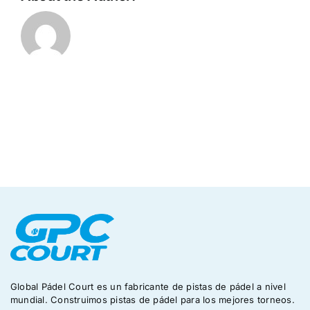
Global Pádel Court es un fabricante de pistas de pádel a nivel
mundial. Construimos pistas de pádel para los mejores torneos.